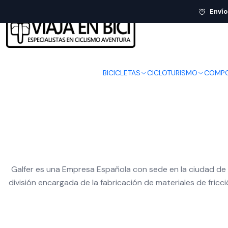
Envío
BICICLETAS
CICLOTURISMO
COMPO
Galfer es una Empresa Española con sede en la ciudad de 
división encargada de la fabricación de materiales de fric