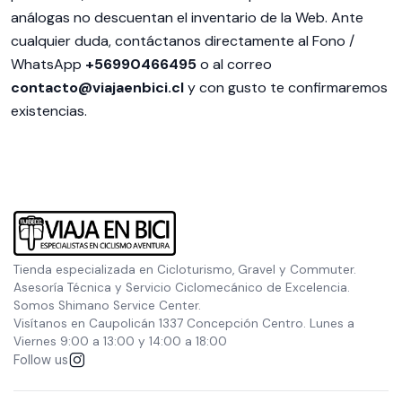
análogas no descuentan el inventario de la Web. Ante
cualquier duda, contáctanos directamente al Fono /
WhatsApp
+56990466495
o al correo
contacto@viajaenbici.cl
y con gusto te confirmaremos
existencias.
Tienda especializada en Cicloturismo, Gravel y Commuter.
Asesoría Técnica y Servicio Ciclomecánico de Excelencia.
Somos Shimano Service Center.
Visítanos en Caupolicán 1337 Concepción Centro. Lunes a
Viernes 9:00 a 13:00 y 14:00 a 18:00
Follow us