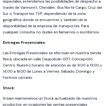
especiales, extendemos las posibilidades de despacho a
través de Varmontt, Chevalier, Bus Norte Cargo, Cruz del
Sur o Transportes TVP, dependiendo de la zona
geográfica donde te encuentres y también de la
disponibilidad de la empresa de transportes. Para
cualquier consulta, no dudes en llamarnos o escribirnos.
Entregas Presenciales:
Las Entregas Presenciales se efectúan en nuestra tienda
física, ubicada en calle Caupolicán 1337, Concepción
Centro. Nuestro horario de atención es de 9:00 a 13:00 y
14:00 a 18:00 de Lunes a Viernes. Sábado, Domingo y
Festivos cerrado.
Stock:
Si bien mantenemos un Stock actualizado de nuestros
productos, en ocasiones las ventas presenciales