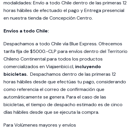
modalidades: Envío a todo Chile dentro de las primeras 12
horas hábiles de efectuado el pago y Entrega presencial
en nuestra tienda de Concepción Centro.
Envíos a todo Chile:
Despachamos a todo Chile vía Blue Express. Ofrecemos
tarifa fija de $5000.-CLP para envíos dentro del Territorio
Chileno Continental para todos los productos
comercializados en Viajaenbici.cl,
incluyendo
bicicletas.
Despachamos dentro de las primeras 12
horas hábiles desde que efectúas tu pago, considerando
como referencia el correo de confirmación que
automáticamente se genera. Para el caso de las
bicicletas, el tiempo de despacho estimado es de cinco
días hábiles desde que se ejecuta la compra.
Para Volúmenes mayores y envíos