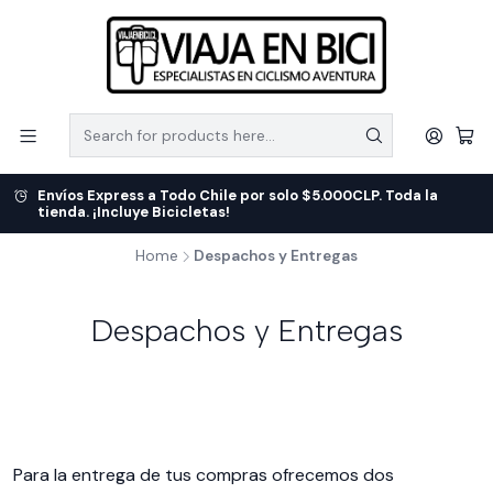
Envíos Express a Todo Chile por solo $5.000CLP. Toda la
tienda. ¡Incluye Bicicletas!
Home
Despachos y Entregas
Despachos y Entregas
Para la entrega de tus compras ofrecemos dos