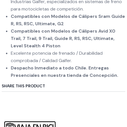
Industrias Galfer, especializados en sistemas de freno
para motocicletas de competición.
Compatibles con Modelos de Cálipers Sram Guide
R, RS, RSC, Ultimate, G2
Compatibles con Modelos de Cálipers Avid X0
Trail, 7 Trail, 9 Trail, Guide R, RS, RSC, Ultimate,
Level Stealth 4 Piston
Excelente potencia de frenado / Durabilidad
comprobada / Calidad Galfer.
Despacho Inmediato a todo Chile. Entregas
Presenciales en nuestra tienda de Concepción.
SHARE THIS PRODUCT