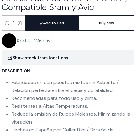
Compatible Sram y Avid
Add to Cart
Buy now
Quantity
Add to Wishlist
Show stock from locations
DESCRIPTION
Fabricadas en compuestos mixtos sin Asbesto /
Relación perfecta entre eficacia y durabilidad.
Recomendadas para todo uso y clima.
Resistentes a Altas Temperaturas.
Reduce la emisión de Ruidos Molestos, Minimizando la
vibración.
Hechas en España por Galfer Bike / División de