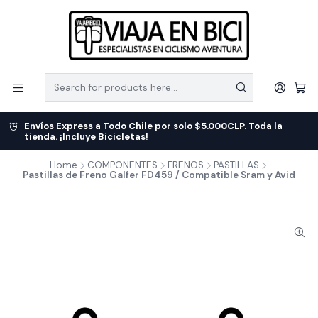
Envíos Express a Todo Chile por solo $5.000CLP. Toda la
tienda. ¡Incluye Bicicletas!
Home
COMPONENTES
FRENOS
PASTILLAS
Pastillas de Freno Galfer FD459 / Compatible Sram y Avid