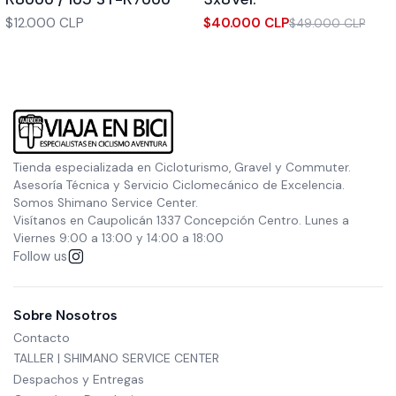
$12.000 CLP
$40.000 CLP
$49.000 CLP
Tienda especializada en Cicloturismo, Gravel y Commuter.
Asesoría Técnica y Servicio Ciclomecánico de Excelencia.
Somos Shimano Service Center.
Visítanos en Caupolicán 1337 Concepción Centro. Lunes a
Viernes 9:00 a 13:00 y 14:00 a 18:00
Follow us
Sobre Nosotros
Contacto
TALLER | SHIMANO SERVICE CENTER
Despachos y Entregas