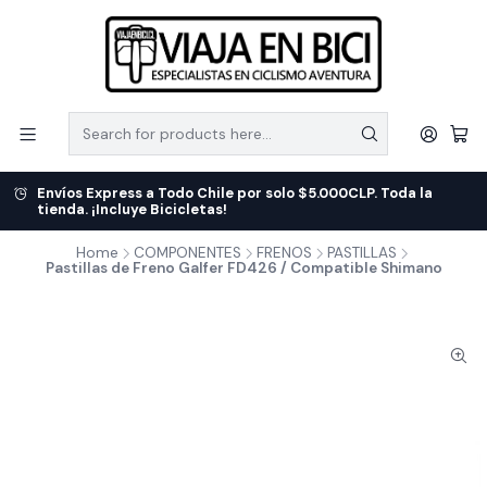
Envíos Express a Todo Chile por solo $5.000CLP. Toda la
tienda. ¡Incluye Bicicletas!
Home
COMPONENTES
FRENOS
PASTILLAS
Pastillas de Freno Galfer FD426 / Compatible Shimano