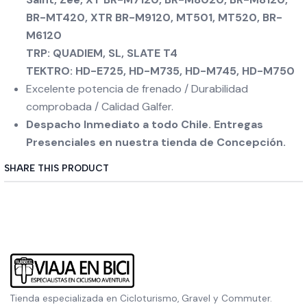
BR-MT420, XTR BR-M9120, MT501, MT520, BR-
M6120
TRP: QUADIEM, SL, SLATE T4
TEKTRO: HD-E725, HD-M735, HD-M745, HD-M750
Excelente potencia de frenado / Durabilidad
comprobada / Calidad Galfer.
Despacho Inmediato a todo Chile. Entregas
Presenciales en nuestra tienda de Concepción.
SHARE THIS PRODUCT
Tienda especializada en Cicloturismo, Gravel y Commuter.