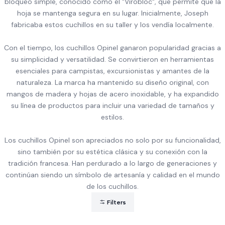
bloqueo simple, conocido como el "Virobloc", que permite que la
hoja se mantenga segura en su lugar. Inicialmente, Joseph
fabricaba estos cuchillos en su taller y los vendía localmente.
Con el tiempo, los cuchillos Opinel ganaron popularidad gracias a
su simplicidad y versatilidad. Se convirtieron en herramientas
esenciales para campistas, excursionistas y amantes de la
naturaleza. La marca ha mantenido su diseño original, con
mangos de madera y hojas de acero inoxidable, y ha expandido
su línea de productos para incluir una variedad de tamaños y
estilos.
Los cuchillos Opinel son apreciados no solo por su funcionalidad,
sino también por su estética clásica y su conexión con la
tradición francesa. Han perdurado a lo largo de generaciones y
continúan siendo un símbolo de artesanía y calidad en el mundo
de los cuchillos.
Filters