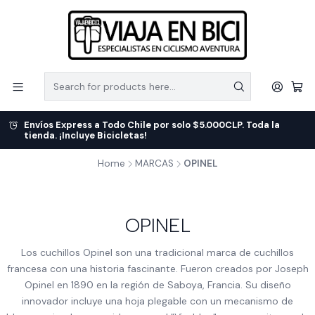
Envíos Express a Todo Chile por solo $5.000CLP. Toda la
tienda. ¡Incluye Bicicletas!
Home
MARCAS
OPINEL
OPINEL
Los cuchillos Opinel son una tradicional marca de cuchillos
francesa con una historia fascinante. Fueron creados por Joseph
Opinel en 1890 en la región de Saboya, Francia. Su diseño
innovador incluye una hoja plegable con un mecanismo de