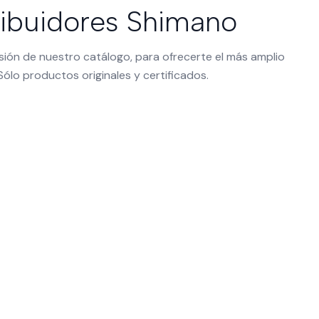
ibuidores Shimano
ón de nuestro catálogo, para ofrecerte el más amplio
ólo productos originales y certificados.