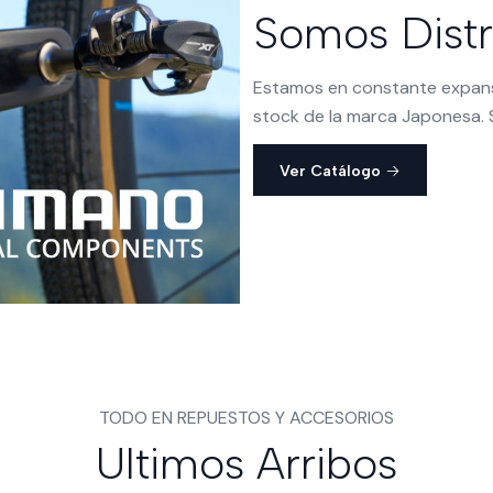
Somos Distr
Estamos en constante expansi
stock de la marca Japonesa. S
Ver Catálogo
TODO EN REPUESTOS Y ACCESORIOS
Ultimos Arribos