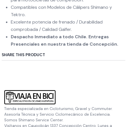
Compatibles con Modelos de Cálipers Shimano y
Tektro.
Excelente potencia de frenado / Durabilidad
comprobada / Calidad Galfer.
Despacho Inmediato a todo Chile. Entregas
Presenciales en nuestra tienda de Concepción.
SHARE THIS PRODUCT
Tienda especializada en Cicloturismo, Gravel y Commuter.
Asesoría Técnica y Servicio Ciclomecánico de Excelencia.
Somos Shimano Service Center.
Visítanos en Caupolicán 1337 Concepción Centro. Lunes a