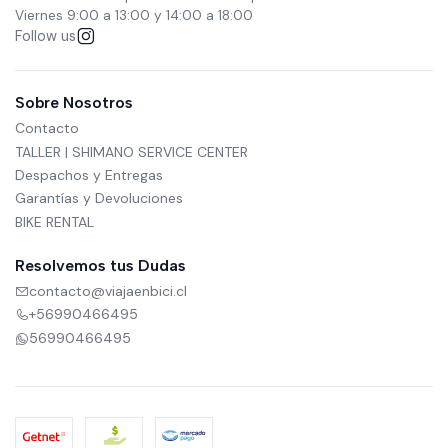
Viernes 9:00 a 13:00 y 14:00 a 18:00
Follow us
Sobre Nosotros
Contacto
TALLER | SHIMANO SERVICE CENTER
Despachos y Entregas
Garantías y Devoluciones
BIKE RENTAL
Resolvemos tus Dudas
contacto@viajaenbici.cl
+56990466495
56990466495