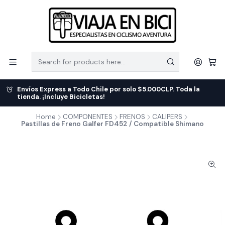
Envíos Express a Todo Chile por solo $5.000CLP. Toda la
tienda. ¡Incluye Bicicletas!
Home
COMPONENTES
FRENOS
CALIPERS
Pastillas de Freno Galfer FD452 / Compatible Shimano