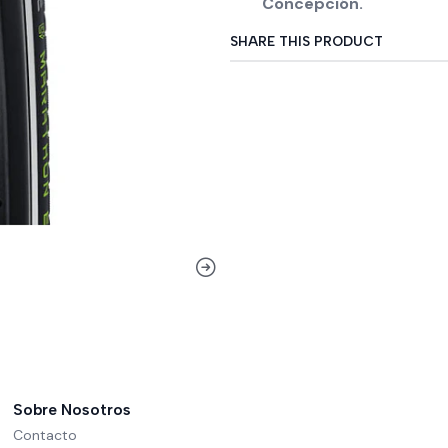
Concepción.
SHARE THIS PRODUCT
Sobre Nosotros
Contacto