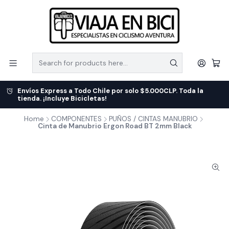
Envíos Express a Todo Chile por solo $5.000CLP. Toda la
tienda. ¡Incluye Bicicletas!
Home
COMPONENTES
PUÑOS / CINTAS MANUBRIO
Cinta de Manubrio Ergon Road BT 2mm Black