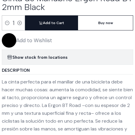
2mm Black
Add to Cart
Buy now
Quantity
Add to Wishlist
Show stock from locations
DESCRIPTION
La cinta perfecta para el manillar de una bicicleta debe
hacer muchas cosas: aumenta la comodidad, se siente bien
al tacto, proporciona un agarre seguro y ofrece un control
preciso y directo. La Ergon BT Road –con su espesor de 2
mm y una textura superficial fina y recta– ofrece a los
ciclistas la solución todo en uno perfecta. Se reduce la
presión sobre las manos, se amortiguan las vibraciones y