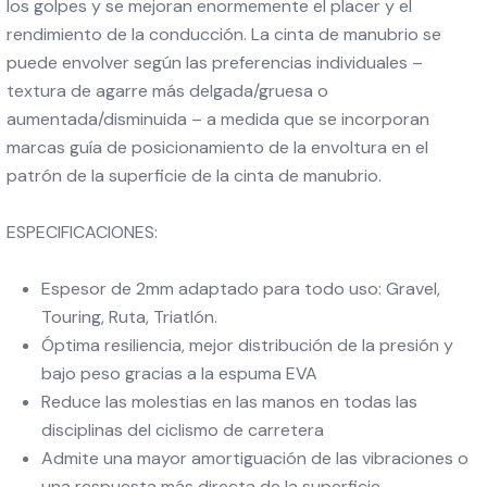
los golpes y se mejoran enormemente el placer y el
rendimiento de la conducción. La cinta de manubrio se
puede envolver según las preferencias individuales –
textura de agarre más delgada/gruesa o
aumentada/disminuida – a medida que se incorporan
marcas guía de posicionamiento de la envoltura en el
patrón de la superficie de la cinta de manubrio.
ESPECIFICACIONES:
Espesor de 2mm adaptado para todo uso: Gravel,
Touring, Ruta, Triatlón.
Óptima resiliencia, mejor distribución de la presión y
bajo peso gracias a la espuma EVA
Reduce las molestias en las manos en todas las
disciplinas del ciclismo de carretera
Admite una mayor amortiguación de las vibraciones o
una respuesta más directa de la superficie