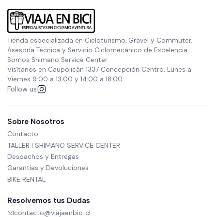
Tienda especializada en Cicloturismo, Gravel y Commuter.
Asesoría Técnica y Servicio Ciclomecánico de Excelencia.
Somos Shimano Service Center.
Visítanos en Caupolicán 1337 Concepción Centro. Lunes a
Viernes 9:00 a 13:00 y 14:00 a 18:00
Follow us
Sobre Nosotros
Contacto
TALLER | SHIMANO SERVICE CENTER
Despachos y Entregas
Garantías y Devoluciones
BIKE RENTAL
Resolvemos tus Dudas
contacto@viajaenbici.cl