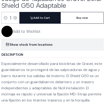
Shield G50 Adaptable
Add to Cart
Buy now
Quantity
Add to Wishlist
Show stock from locations
DESCRIPTION
Especialmente desarrollado para bicicletas de Gravel, este
guardabarros te protegerá de las salpicaduras de agua y
barro durante tus salidas de invierno. El Shield G50 es un
conjunto con un guardabarros delantero y un trasero
independientes y adaptables de fácil instalación. El
montaje es rápido y universal: la fijación MD-Strap permite
una fijación en los tirantes traseros y en la horquilla