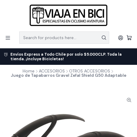
Envíos Express a Todo Chile por solo $5.000CLP. Toda la
tienda. ¡Incluye Bicicletas!
Home
ACCESORIOS
OTROS ACCESORIOS
Juego de Tapabarros Gravel Zefal Shield G50 Adaptable