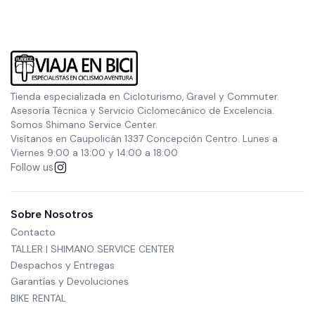
Tienda especializada en Cicloturismo, Gravel y Commuter.
Asesoría Técnica y Servicio Ciclomecánico de Excelencia.
Somos Shimano Service Center.
Visítanos en Caupolicán 1337 Concepción Centro. Lunes a
Viernes 9:00 a 13:00 y 14:00 a 18:00
Follow us
Sobre Nosotros
Contacto
TALLER | SHIMANO SERVICE CENTER
Despachos y Entregas
Garantías y Devoluciones
BIKE RENTAL