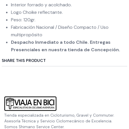
Interior forrado y acolchado.
Logo Choike reflectante.
Peso: 120gr.
Fabricación Nacional / Diseño Compacto / Uso
multipropósito
Despacho Inmediato a todo Chile. Entregas
Presenciales en nuestra tienda de Concepción.
SHARE THIS PRODUCT
Tienda especializada en Cicloturismo, Gravel y Commuter.
Asesoría Técnica y Servicio Ciclomecánico de Excelencia.
Somos Shimano Service Center.