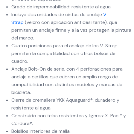
Grado de impermeabilidad: resistente al agua.
Incluye dos unidades de cintas de anclaje
V-
Strap
(velcro con aplicación antideslizante), que
permiten un anclaje firme y a la vez protegen la pintura
del marco.
Cuatro posiciones para el anclaje de los V-Strap
permiten la compatibilidad con otros bolsos de
cuadro.
Anclaje Bolt-On de serie, con 4 perforaciones para
anclaje a ojetillos que cubren un amplio rango de
compatibilidad con distintos modelos y marcas de
bicicleta.
Cierre de cremallera YKK Aquaguard®, duradero y
resistente al agua.
Construido con telas resistentes y ligeras: X-Pac™ y
Cordura®.
Bolsillos interiores de malla.