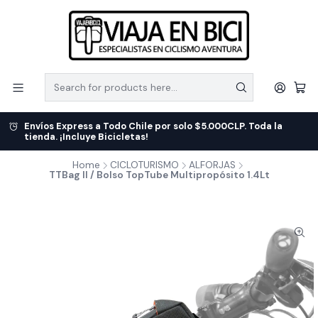
Envíos Express a Todo Chile por solo $5.000CLP. Toda la
tienda. ¡Incluye Bicicletas!
Home
CICLOTURISMO
ALFORJAS
TTBag II / Bolso TopTube Multipropósito 1.4Lt