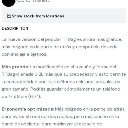
Add to Wishlist
Show stock from locations
DESCRIPTION
La nueva version del popular TTBag es ahora más grande,
más delgado en la parte de atrás y compatible de serie
con anclaje a ojetillos.
Más grande
: La modificación en el tamaño y forma del
TTBag-II añade 0,2L más que su predecesor y esto permite
la compatibilidad con los teléfonos celulares actuales de
gran tamaño. Podrás guardar cómodamente un teléfono
de 17 x 8 cm (6,7″).
Ergonomía optimizada
: Más delgado en la parte de atrás,
para evitar el roce con las rodillas, pero más ancho en la
parte de adelante, para maximizar el espacio de