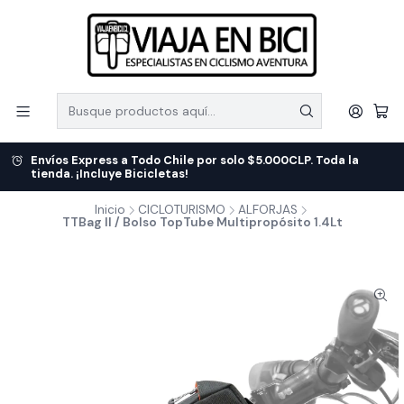
Envíos Express a Todo Chile por solo $5.000CLP. Toda la
tienda. ¡Incluye Bicicletas!
Inicio
CICLOTURISMO
ALFORJAS
TTBag II / Bolso TopTube Multipropósito 1.4Lt