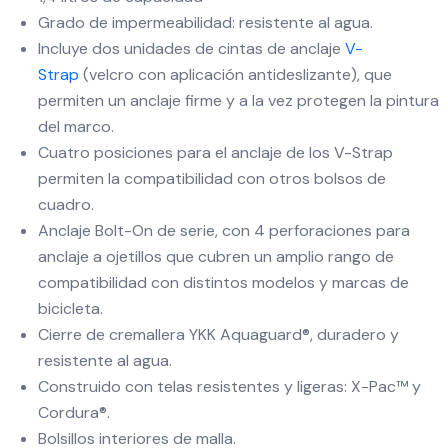
Grado de impermeabilidad: resistente al agua.
Incluye dos unidades de cintas de anclaje
V-
Strap
(velcro con aplicación antideslizante), que
permiten un anclaje firme y a la vez protegen la pintura
del marco.
Cuatro posiciones para el anclaje de los V-Strap
permiten la compatibilidad con otros bolsos de
cuadro.
Anclaje Bolt-On de serie, con 4 perforaciones para
anclaje a ojetillos que cubren un amplio rango de
compatibilidad con distintos modelos y marcas de
bicicleta.
Cierre de cremallera YKK Aquaguard®, duradero y
resistente al agua.
Construido con telas resistentes y ligeras: X-Pac™ y
Cordura®.
Bolsillos interiores de malla.