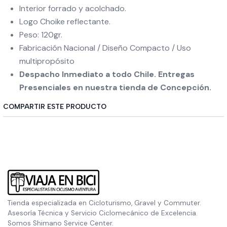
Interior forrado y acolchado.
Logo Choike reflectante.
Peso: 120gr.
Fabricación Nacional / Diseño Compacto / Uso
multipropósito
Despacho Inmediato a todo Chile. Entregas
Presenciales en nuestra tienda de Concepción.
COMPARTIR ESTE PRODUCTO
Tienda especializada en Cicloturismo, Gravel y Commuter.
Asesoría Técnica y Servicio Ciclomecánico de Excelencia.
Somos Shimano Service Center.