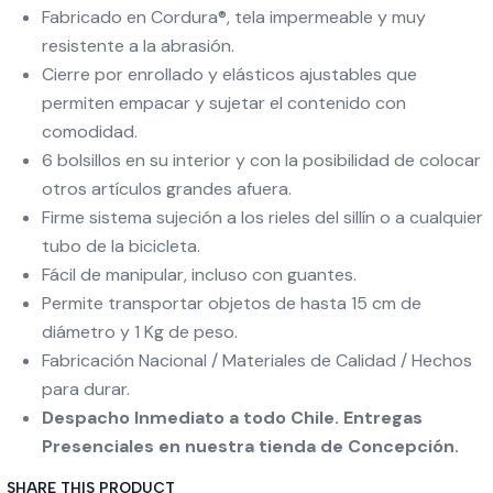
Fabricado en Cordura®, tela impermeable y muy
resistente a la abrasión.
Cierre por enrollado y elásticos ajustables que
permiten empacar y sujetar el contenido con
comodidad.
6 bolsillos en su interior y con la posibilidad de colocar
otros artículos grandes afuera.
Firme sistema sujeción a los rieles del sillín o a cualquier
tubo de la bicicleta.
Fácil de manipular, incluso con guantes.
Permite transportar objetos de hasta 15 cm de
diámetro y 1 Kg de peso.
Fabricación Nacional / Materiales de Calidad / Hechos
para durar.
Despacho Inmediato a todo Chile. Entregas
Presenciales en nuestra tienda de Concepción.
SHARE THIS PRODUCT