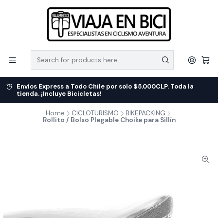
Envíos Express a Todo Chile por solo $5.000CLP. Toda la
tienda. ¡Incluye Bicicletas!
Home
CICLOTURISMO
BIKEPACKING
Rollito / Bolso Plegable Choike para Sillín