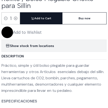
para Sillín
Add to Cart
Buy now
Quantity
Add to Wishlist
Show stock from locations
DESCRIPTION
Práctico, simple y útil bolso plegable para guardar
herramientas y otros Artículos esenciales debajo del sillín.
Lleva cartuchos de CO2, bombín, parches, pegamento,
multiherramientas, desmontadores y cualquier elemento
imprescindible para llevar en tu pedaleo.
ESPECIFICACIONES