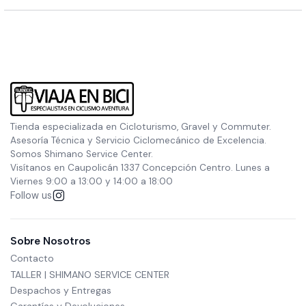
Tienda especializada en Cicloturismo, Gravel y Commuter.
Asesoría Técnica y Servicio Ciclomecánico de Excelencia.
Somos Shimano Service Center.
Visítanos en Caupolicán 1337 Concepción Centro. Lunes a
Viernes 9:00 a 13:00 y 14:00 a 18:00
Follow us
Sobre Nosotros
Contacto
TALLER | SHIMANO SERVICE CENTER
Despachos y Entregas