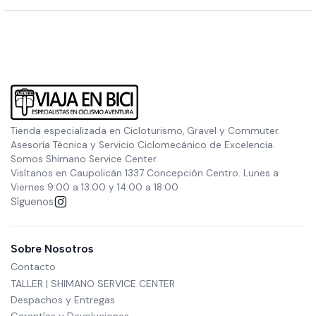
Tienda especializada en Cicloturismo, Gravel y Commuter.
Asesoría Técnica y Servicio Ciclomecánico de Excelencia.
Somos Shimano Service Center.
Visítanos en Caupolicán 1337 Concepción Centro. Lunes a
Viernes 9:00 a 13:00 y 14:00 a 18:00
Síguenos
Sobre Nosotros
Contacto
TALLER | SHIMANO SERVICE CENTER
Despachos y Entregas