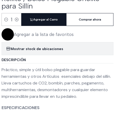
para Sillín
Agregar al Carro
Comprar ahora
Cantidad
Agregar a la lista de favoritos
Mostrar stock de ubicaciones
DESCRIPCIÓN
Práctico, simple y útil bolso plegable para guardar
herramientas y otros Artículos esenciales debajo del sillín.
Lleva cartuchos de CO2, bombín, parches, pegamento,
multiherramientas, desmontadores y cualquier elemento
imprescindible para llevar en tu pedaleo.
ESPECIFICACIONES