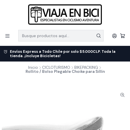
Envíos Express a Todo Chile por solo $5.000CLP. Toda la
tienda. ¡Incluye Bicicletas!
Inicio
CICLOTURISMO
BIKEPACKING
Rollito / Bolso Plegable Choike para Sillín