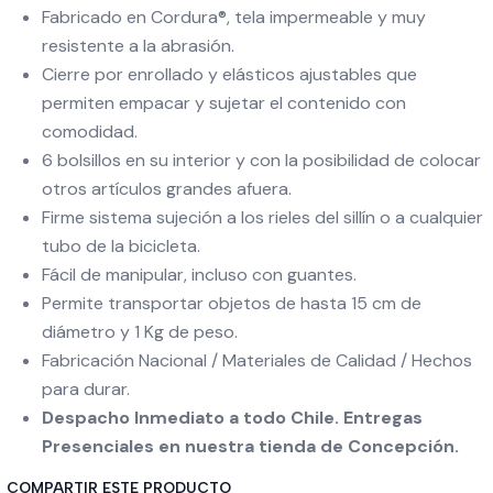
Fabricado en Cordura®, tela impermeable y muy
resistente a la abrasión.
Cierre por enrollado y elásticos ajustables que
permiten empacar y sujetar el contenido con
comodidad.
6 bolsillos en su interior y con la posibilidad de colocar
otros artículos grandes afuera.
Firme sistema sujeción a los rieles del sillín o a cualquier
tubo de la bicicleta.
Fácil de manipular, incluso con guantes.
Permite transportar objetos de hasta 15 cm de
diámetro y 1 Kg de peso.
Fabricación Nacional / Materiales de Calidad / Hechos
para durar.
Despacho Inmediato a todo Chile. Entregas
Presenciales en nuestra tienda de Concepción.
COMPARTIR ESTE PRODUCTO