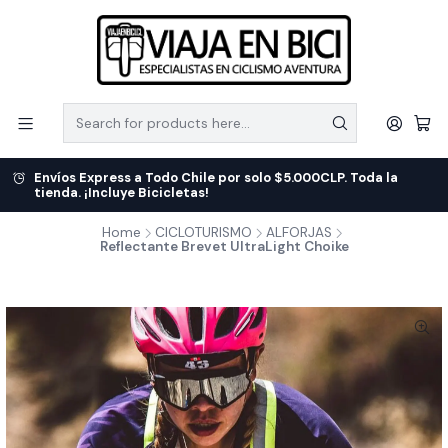
Envíos Express a Todo Chile por solo $5.000CLP. Toda la
tienda. ¡Incluye Bicicletas!
Home
CICLOTURISMO
ALFORJAS
Reflectante Brevet UltraLight Choike