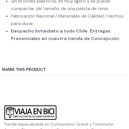
Sin broches plásticos, es muy ligero y se puede
compactar del tamaño de una pelota de tenis.
Fabricación Nacional / Materiales de Calidad / Hechos
para durar.
Despacho Inmediato a todo Chile. Entregas
Presenciales en nuestra tienda de Concepción.
SHARE THIS PRODUCT
Tienda especializada en Cicloturismo, Gravel y Commuter.