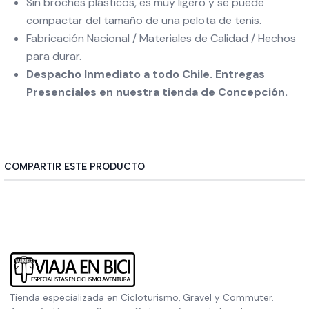
Sin broches plásticos, es muy ligero y se puede
compactar del tamaño de una pelota de tenis.
Fabricación Nacional / Materiales de Calidad / Hechos
para durar.
Despacho Inmediato a todo Chile. Entregas
Presenciales en nuestra tienda de Concepción.
COMPARTIR ESTE PRODUCTO
Tienda especializada en Cicloturismo, Gravel y Commuter.