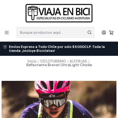
Envíos Express a Todo Chile por solo $5.000CLP. Toda la
tienda. ¡Incluye Bicicletas!
Inicio
CICLOTURISMO
ALFORJAS
Reflectante Brevet UltraLight Choike