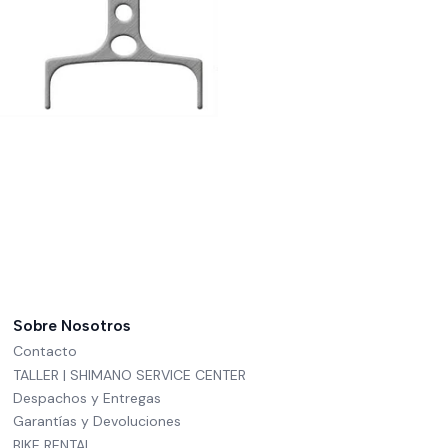
Sobre Nosotros
Contacto
TALLER | SHIMANO SERVICE CENTER
Despachos y Entregas
Garantías y Devoluciones
BIKE RENTAL