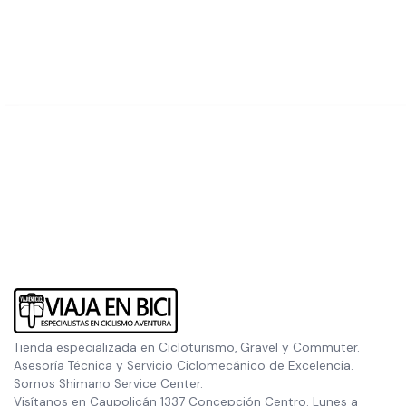
Tienda especializada en Cicloturismo, Gravel y Commuter.
Asesoría Técnica y Servicio Ciclomecánico de Excelencia.
Somos Shimano Service Center.
Visítanos en Caupolicán 1337 Concepción Centro. Lunes a