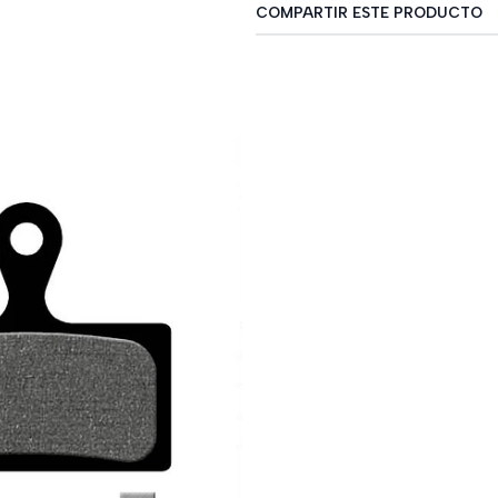
COMPARTIR ESTE PRODUCTO