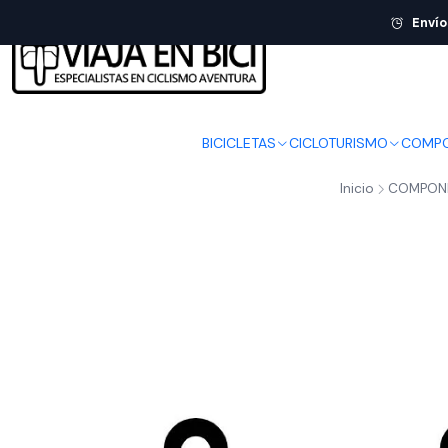
Envío
BICICLETAS
CICLOTURISMO
COMPO
Inicio
COMPON