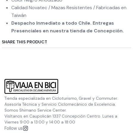
Calidad Novatec / Mazas Resistentes / Fabricadas en
Taiwán
Despacho Inmediato a todo Chile. Entregas
Presenciales en nuestra tienda de Concepción.
SHARE THIS PRODUCT
Tienda especializada en Cicloturismo, Gravel y Commuter.
Asesoría Técnica y Servicio Ciclomecánico de Excelencia.
Somos Shimano Service Center.
Visítanos en Caupolicán 1337 Concepción Centro. Lunes a
Viernes 9:00 a 13:00 y 14:00 a 18:00
Follow us