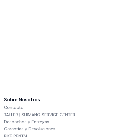
Sobre Nosotros
Contacto
TALLER | SHIMANO SERVICE CENTER
Despachos y Entregas
Garantías y Devoluciones
BIKE RENTAL