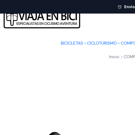
Envío
BICICLETAS
CICLOTURISMO
COMPO
Inicio
COMP