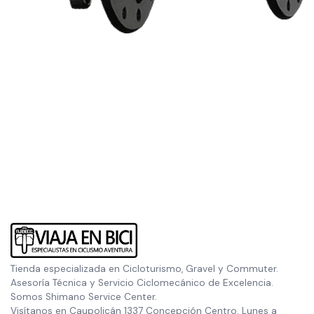
Tienda especializada en Cicloturismo, Gravel y Commuter.
Asesoría Técnica y Servicio Ciclomecánico de Excelencia.
Somos Shimano Service Center.
Visítanos en Caupolicán 1337 Concepción Centro. Lunes a