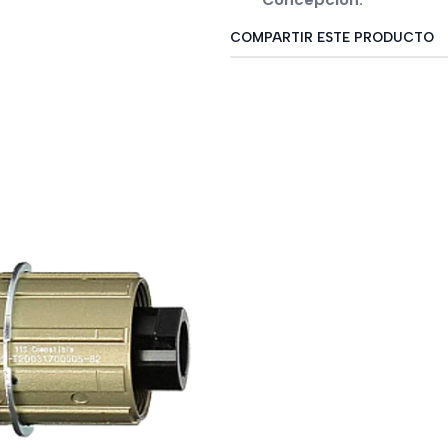
COMPARTIR ESTE PRODUCTO