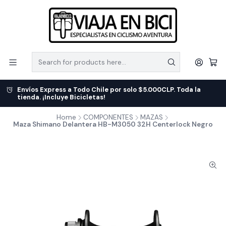
Envíos Express a Todo Chile por solo $5.000CLP. Toda la
tienda. ¡Incluye Bicicletas!
Home
COMPONENTES
MAZAS
Maza Shimano Delantera HB-M3050 32H Centerlock Negro