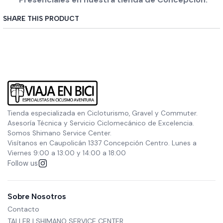
SHARE THIS PRODUCT
Tienda especializada en Cicloturismo, Gravel y Commuter.
Asesoría Técnica y Servicio Ciclomecánico de Excelencia.
Somos Shimano Service Center.
Visítanos en Caupolicán 1337 Concepción Centro. Lunes a
Viernes 9:00 a 13:00 y 14:00 a 18:00
Follow us
Sobre Nosotros
Contacto
TALLER | SHIMANO SERVICE CENTER