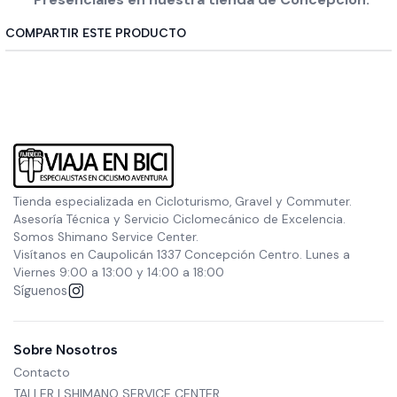
COMPARTIR ESTE PRODUCTO
Tienda especializada en Cicloturismo, Gravel y Commuter.
Asesoría Técnica y Servicio Ciclomecánico de Excelencia.
Somos Shimano Service Center.
Visítanos en Caupolicán 1337 Concepción Centro. Lunes a
Viernes 9:00 a 13:00 y 14:00 a 18:00
Síguenos
Sobre Nosotros
Contacto
TALLER | SHIMANO SERVICE CENTER