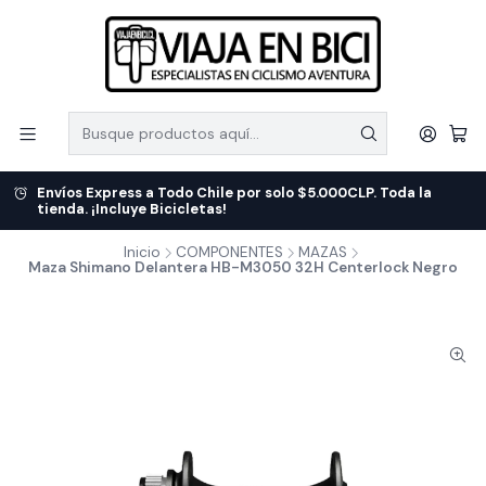
Envíos Express a Todo Chile por solo $5.000CLP. Toda la
tienda. ¡Incluye Bicicletas!
Inicio
COMPONENTES
MAZAS
Maza Shimano Delantera HB-M3050 32H Centerlock Negro