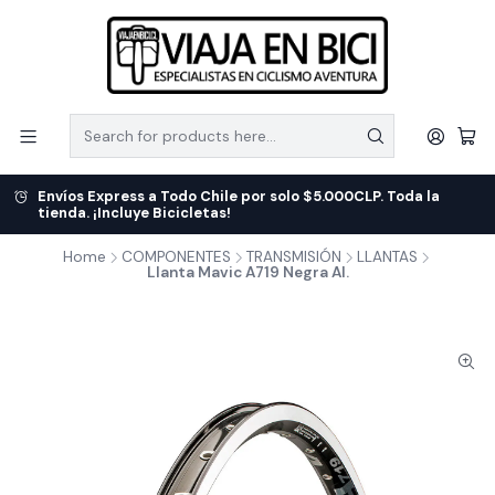
Envíos Express a Todo Chile por solo $5.000CLP. Toda la
tienda. ¡Incluye Bicicletas!
Home
COMPONENTES
TRANSMISIÓN
LLANTAS
Llanta Mavic A719 Negra Al.