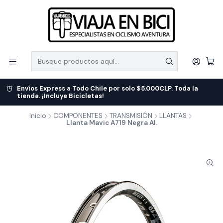
Envíos Express a Todo Chile por solo $5.000CLP. Toda la
tienda. ¡Incluye Bicicletas!
Inicio
COMPONENTES
TRANSMISIÓN
LLANTAS
Llanta Mavic A719 Negra Al.