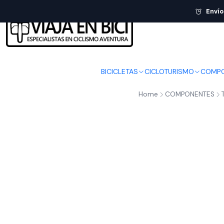
Envío
BICICLETAS
CICLOTURISMO
COMPO
Home
COMPONENTES