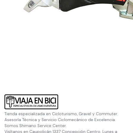
Tienda especializada en Cicloturismo, Gravel y Commuter.
Asesoría Técnica y Servicio Ciclomecánico de Excelencia.
Somos Shimano Service Center.
Visítanos en Caupolicán 1337 Concepción Centro. Lunes a