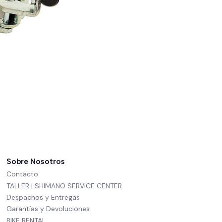
Sobre Nosotros
Contacto
TALLER | SHIMANO SERVICE CENTER
Despachos y Entregas
Garantías y Devoluciones
BIKE RENTAL