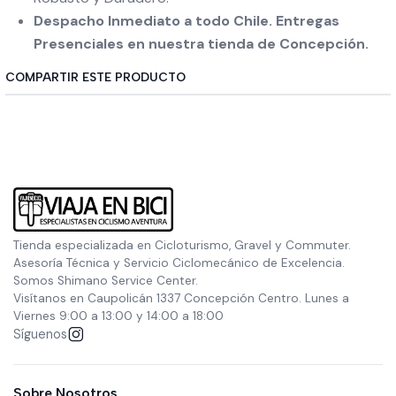
Despacho Inmediato a todo Chile. Entregas
Presenciales en nuestra tienda de Concepción.
COMPARTIR ESTE PRODUCTO
Tienda especializada en Cicloturismo, Gravel y Commuter.
Asesoría Técnica y Servicio Ciclomecánico de Excelencia.
Somos Shimano Service Center.
Visítanos en Caupolicán 1337 Concepción Centro. Lunes a
Viernes 9:00 a 13:00 y 14:00 a 18:00
Síguenos
Sobre Nosotros