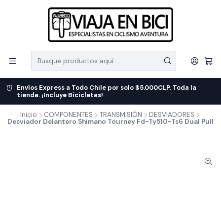
Envíos Express a Todo Chile por solo $5.000CLP. Toda la
tienda. ¡Incluye Bicicletas!
Inicio
COMPONENTES
TRANSMISIÓN
DESVIADORES
Desviador Delantero Shimano Tourney Fd-Ty510-Ts6 Dual Pull