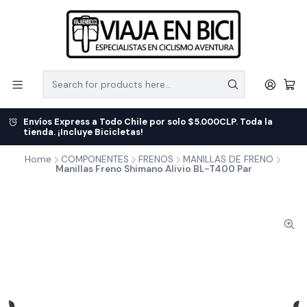
Envíos Express a Todo Chile por solo $5.000CLP. Toda la
tienda. ¡Incluye Bicicletas!
Home
COMPONENTES
FRENOS
MANILLAS DE FRENO
Manillas Freno Shimano Alivio BL-T400 Par