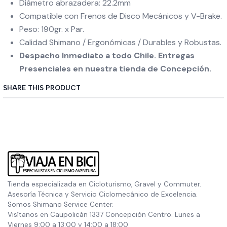
Diámetro abrazadera: 22.2mm
Compatible con Frenos de Disco Mecánicos y V-Brake.
Peso: 190gr. x Par.
Calidad Shimano / Ergonómicas / Durables y Robustas.
Despacho Inmediato a todo Chile. Entregas
Presenciales en nuestra tienda de Concepción.
SHARE THIS PRODUCT
Tienda especializada en Cicloturismo, Gravel y Commuter.
Asesoría Técnica y Servicio Ciclomecánico de Excelencia.
Somos Shimano Service Center.
Visítanos en Caupolicán 1337 Concepción Centro. Lunes a
Viernes 9:00 a 13:00 y 14:00 a 18:00