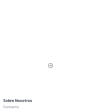
Sobre Nosotros
Contacto