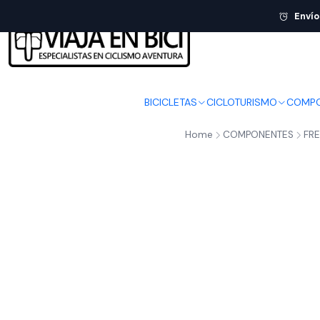
Envío
BICICLETAS
CICLOTURISMO
COMPO
Home
COMPONENTES
FR