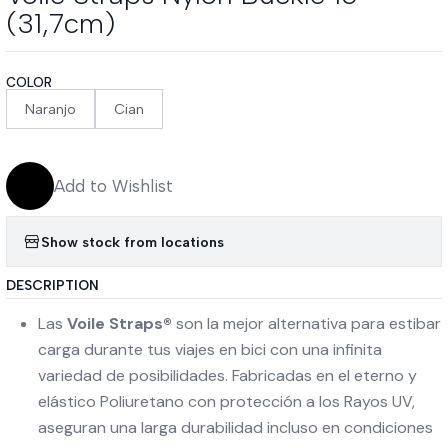
(31,7cm)
COLOR
Naranjo
Cian
Add to Wishlist
Show stock from locations
DESCRIPTION
Las
Voile Straps®
son la mejor alternativa para estibar
carga durante tus viajes en bici con una infinita
variedad de posibilidades. Fabricadas en el eterno y
elástico Poliuretano con protección a los Rayos UV,
aseguran una larga durabilidad incluso en condiciones