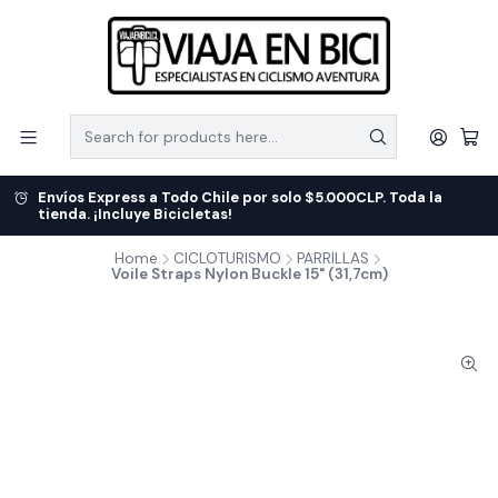
Envíos Express a Todo Chile por solo $5.000CLP. Toda la
tienda. ¡Incluye Bicicletas!
Home
CICLOTURISMO
PARRILLAS
Voile Straps Nylon Buckle 15" (31,7cm)