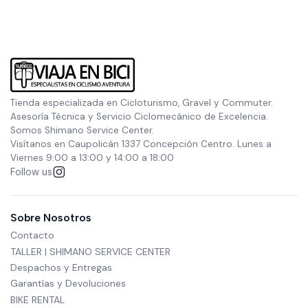
Tienda especializada en Cicloturismo, Gravel y Commuter.
Asesoría Técnica y Servicio Ciclomecánico de Excelencia.
Somos Shimano Service Center.
Visítanos en Caupolicán 1337 Concepción Centro. Lunes a
Viernes 9:00 a 13:00 y 14:00 a 18:00
Follow us
Sobre Nosotros
Contacto
TALLER | SHIMANO SERVICE CENTER
Despachos y Entregas
Garantías y Devoluciones
BIKE RENTAL