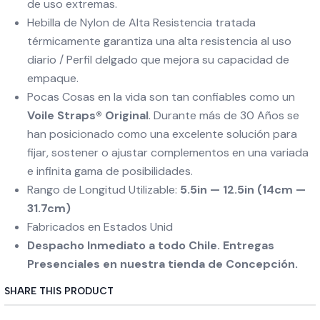
de uso extremas.
Hebilla de Nylon de Alta Resistencia tratada
térmicamente garantiza una alta resistencia al uso
diario / Perfil delgado que mejora su capacidad de
empaque.
Pocas Cosas en la vida son tan confiables como un
Voile Straps® Original
. Durante más de 30 Años se
han posicionado como una excelente solución para
fijar, sostener o ajustar complementos en una variada
e infinita gama de posibilidades.
Rango de Longitud Utilizable:
5.5in — 12.5in (14cm —
31.7cm)
Fabricados en Estados Unid
Despacho Inmediato a todo Chile. Entregas
Presenciales en nuestra tienda de Concepción.
SHARE THIS PRODUCT