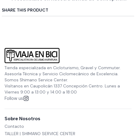
SHARE THIS PRODUCT
Tienda especializada en Cicloturismo, Gravel y Commuter.
Asesoría Técnica y Servicio Ciclomecánico de Excelencia.
Somos Shimano Service Center.
Visítanos en Caupolicán 1337 Concepción Centro. Lunes a
Viernes 9:00 a 13:00 y 14:00 a 18:00
Follow us
Sobre Nosotros
Contacto
TALLER | SHIMANO SERVICE CENTER