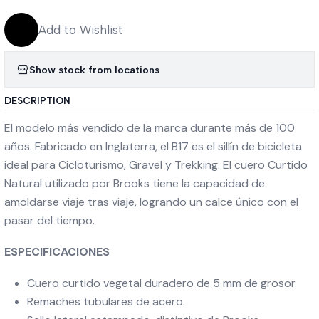
Add to Wishlist
Show stock from locations
DESCRIPTION
El modelo más vendido de la marca durante más de 100
años. Fabricado en Inglaterra, el B17 es el sillín de bicicleta
ideal para Cicloturismo, Gravel y Trekking. El cuero Curtido
Natural utilizado por Brooks tiene la capacidad de
amoldarse viaje tras viaje, logrando un calce único con el
pasar del tiempo.
ESPECIFICACIONES
Cuero curtido vegetal duradero de 5 mm de grosor.
Remaches tubulares de acero.