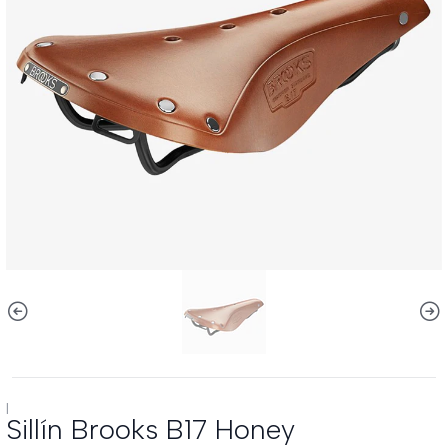
|
Sillín Brooks B17 Honey