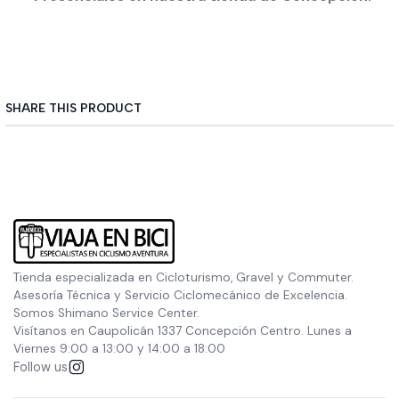
SHARE THIS PRODUCT
Tienda especializada en Cicloturismo, Gravel y Commuter.
Asesoría Técnica y Servicio Ciclomecánico de Excelencia.
Somos Shimano Service Center.
Visítanos en Caupolicán 1337 Concepción Centro. Lunes a
Viernes 9:00 a 13:00 y 14:00 a 18:00
Follow us