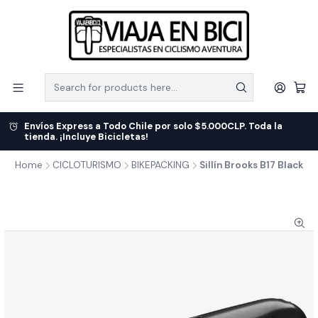
Envíos Express a Todo Chile por solo $5.000CLP. Toda la
tienda. ¡Incluye Bicicletas!
Home
CICLOTURISMO
BIKEPACKING
Sillín Brooks B17 Black