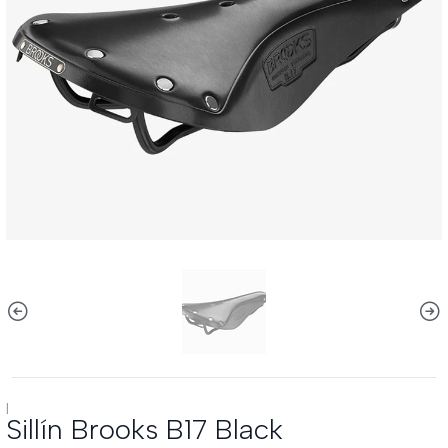
|
Sillín Brooks B17 Black