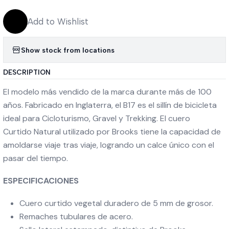
Add to Wishlist
Show stock from locations
DESCRIPTION
El modelo más vendido de la marca durante más de 100
años. Fabricado en Inglaterra, el B17 es el sillín de bicicleta
ideal para Cicloturismo, Gravel y Trekking. El cuero
Curtido Natural utilizado por Brooks tiene la capacidad de
amoldarse viaje tras viaje, logrando un calce único con el
pasar del tiempo.
ESPECIFICACIONES
Cuero curtido vegetal duradero de 5 mm de grosor.
Remaches tubulares de acero.