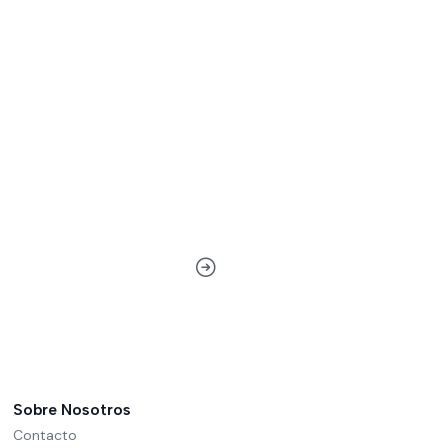
Sobre Nosotros
Contacto