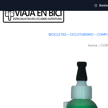
Envío
BICICLETAS
CICLOTURISMO
COMPO
Home
COM