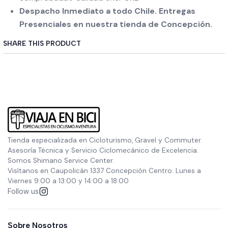
Despacho Inmediato a todo Chile. Entregas
Presenciales en nuestra tienda de Concepción.
SHARE THIS PRODUCT
Tienda especializada en Cicloturismo, Gravel y Commuter.
Asesoría Técnica y Servicio Ciclomecánico de Excelencia.
Somos Shimano Service Center.
Visítanos en Caupolicán 1337 Concepción Centro. Lunes a
Viernes 9:00 a 13:00 y 14:00 a 18:00
Follow us
Sobre Nosotros