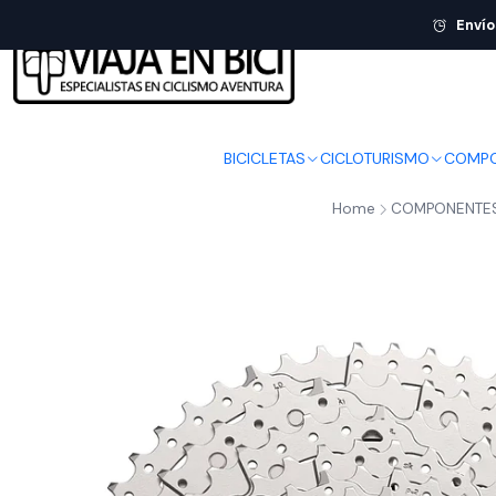
Envío
BICICLETAS
CICLOTURISMO
COMPO
Home
COMPONENTE