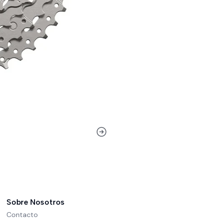
Sobre Nosotros
Contacto