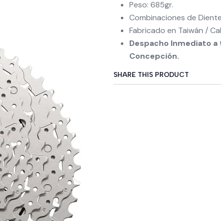
Peso: 685gr.
Combinaciones de Diente
Fabricado en Taiwán / Ca
Despacho Inmediato a t
Concepción.
SHARE THIS PRODUCT