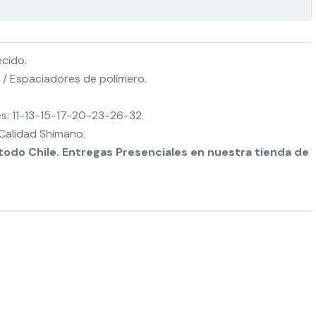
cido.
 / Espaciadores de polímero.
s: 11-13-15-17-20-23-26-32.
 Calidad Shimano.
odo Chile. Entregas Presenciales en nuestra tienda de