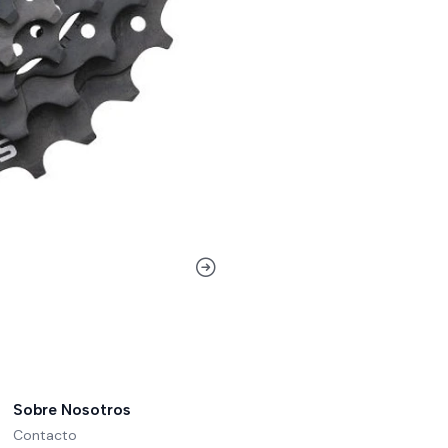
Sobre Nosotros
Contacto