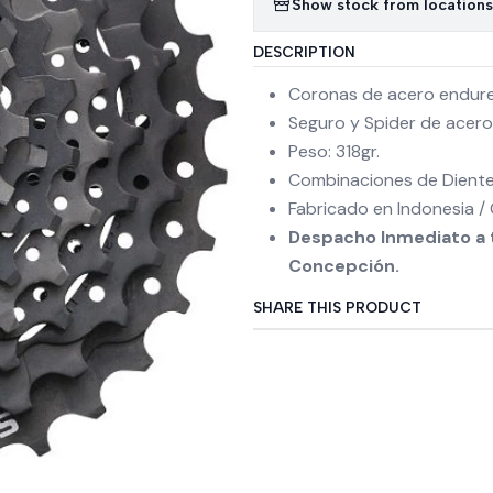
Show stock from locations
DESCRIPTION
Coronas de acero endure
Seguro y Spider de acero
Peso: 318gr.
Combinaciones de Diente
Fabricado en Indonesia /
Despacho Inmediato a t
Concepción.
SHARE THIS PRODUCT