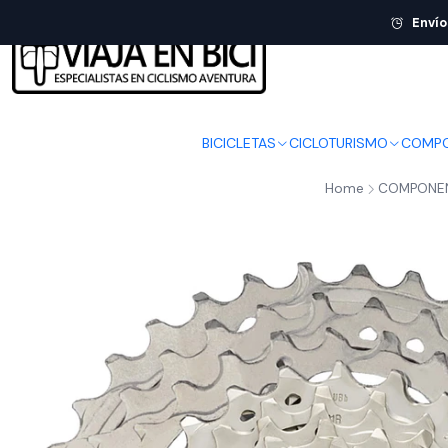
Envío
BICICLETAS
CICLOTURISMO
COMPO
Home
COMPONE