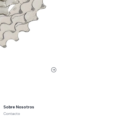
Sobre Nosotros
Contacto