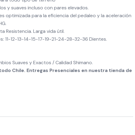
s y suaves incluso con pares elevados.
 optimizada para la eficiencia del pedaleo y la aceleración
HG.
 Resistencia. Larga vida útil.
: 11-12-13-14-15-17-19-21-24-28-32-36 Dientes.
bios Suaves y Exactos / Calidad Shimano.
odo Chile. Entregas Presenciales en nuestra tienda de