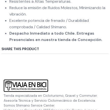
Resistentes a Altas Temperaturas.
Reduce la emisión de Ruidos Molestos, Minimizando la
vibración.
Excelente potencia de frenado / Durabilidad
comprobada / Calidad Shimano.
Despacho Inmediato a todo Chile. Entregas
Presenciales en nuestra tienda de Concepción.
SHARE THIS PRODUCT
Tienda especializada en Cicloturismo, Gravel y Commuter.
Asesoría Técnica y Servicio Ciclomecánico de Excelencia.
Somos Shimano Service Center.