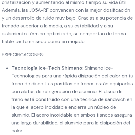
cristalización y aumentando al mismo tiempo su vida útil.
Además, las J05A-RF convencen con la mejor dosificación
y un desarrollo de ruido muy bajo. Gracias a su potencia de
frenado superior a la media, a su estabilidad y a su
aislamiento térmico optimizado, se comportan de forma
fiable tanto en seco como en mojado.
ESPECIFICACIONES:
Tecnología Ice-Tech Shimano:
Shimano Ice-
Technologies para una rápida disipación del calor en tu
freno de disco. Las pastillas de frenos están equipadas
con aletas de refrigeración de aluminio. El disco de
freno está construido con una técnica de sándwich en
la que el acero inoxidable encierra un núcleo de
aluminio. El acero inoxidable en ambos flancos asegura
una larga durabilidad, el aluminio para la disipación del
calor.