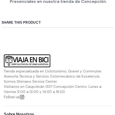
Presenciales en nuestra tienda de Concepción.
SHARE THIS PRODUCT
Tienda especializada en Cicloturismo, Gravel y Commuter.
Asesoría Técnica y Servicio Ciclomecánico de Excelencia.
Somos Shimano Service Center.
Visítanos en Caupolicán 1337 Concepción Centro. Lunes a
Viernes 9:00 a 13:00 y 14:00 a 18:00
Follow us
Sobre Nosotros