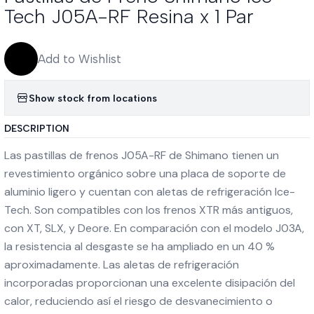
Tech J05A-RF Resina x 1 Par
Add to Wishlist
Show stock from locations
DESCRIPTION
Las pastillas de frenos J05A-RF de Shimano tienen un
revestimiento orgánico sobre una placa de soporte de
aluminio ligero y cuentan con aletas de refrigeración Ice-
Tech. Son compatibles con los frenos XTR más antiguos,
con XT, SLX, y Deore. En comparación con el modelo J03A,
la resistencia al desgaste se ha ampliado en un 40 %
aproximadamente. Las aletas de refrigeración
incorporadas proporcionan una excelente disipación del
calor, reduciendo así el riesgo de desvanecimiento o