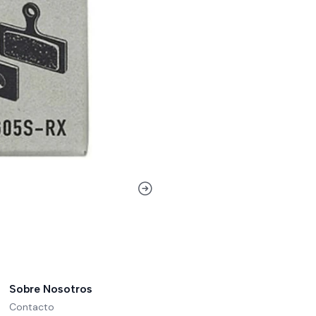
Sobre Nosotros
Contacto