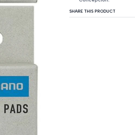
SHARE THIS PRODUCT