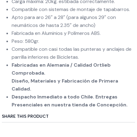
Carga máxima: 20kg. estibada correctamente.
Compatible con sistemas de montaje de tapabarros.
Apto para aro 26″ a 28″ (para algunos 29″ con
neumáticos de hasta 2.35″ de ancho)
Fabricada en Aluminios y Polímeros ABS.
Peso: 580gr.
Compatible con casi todas las punteras y anclajes de
parrilla inferiores de Bicicletas.
Fabricadas en Alemania / Calidad Ortlieb
Comprobada.
Diseño, Materiales
y Fabricación de Primera
Calidad.
Despacho Inmediato a todo Chile. Entregas
Presenciales en nuestra tienda de Concepción.
SHARE THIS PRODUCT