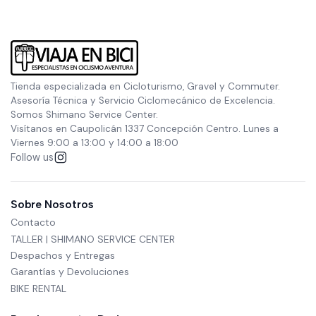
Tienda especializada en Cicloturismo, Gravel y Commuter.
Asesoría Técnica y Servicio Ciclomecánico de Excelencia.
Somos Shimano Service Center.
Visítanos en Caupolicán 1337 Concepción Centro. Lunes a
Viernes 9:00 a 13:00 y 14:00 a 18:00
Follow us
Sobre Nosotros
Contacto
TALLER | SHIMANO SERVICE CENTER
Despachos y Entregas
Garantías y Devoluciones
BIKE RENTAL