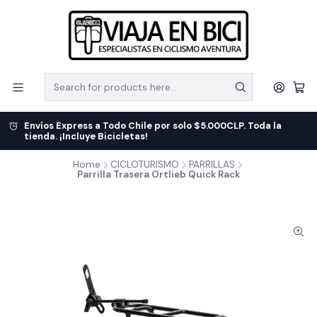
Envíos Express a Todo Chile por solo $5.000CLP. Toda la
tienda. ¡Incluye Bicicletas!
Home
CICLOTURISMO
PARRILLAS
Parrilla Trasera Ortlieb Quick Rack