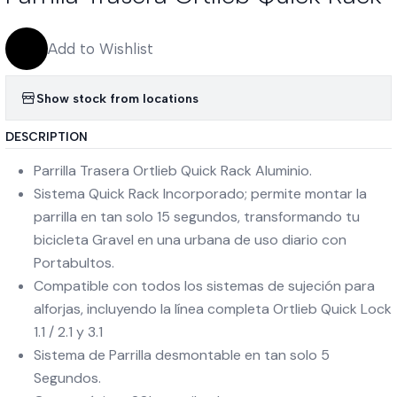
Add to Wishlist
Show stock from locations
DESCRIPTION
Parrilla Trasera Ortlieb Quick Rack Aluminio.
Sistema Quick Rack Incorporado; permite montar la
parrilla en tan solo 15 segundos, transformando tu
bicicleta Gravel en una urbana de uso diario con
Portabultos.
Compatible con todos los sistemas de sujeción para
alforjas, incluyendo la línea completa Ortlieb Quick Lock
1.1 / 2.1 y 3.1
Sistema de Parrilla desmontable en tan solo 5
Segundos.