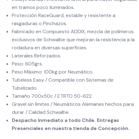
en tramos poco iluminados.
Protección RaceGuard, estable y resistente a
rasgaduras o Pinchazos.
Fabricado en Compuesto ADDIX, mezcla de polímeros
exclusivos de Schwalbe que mejoran la resistencia a la
rodadura en diversas superficies.
Laterales Reforzados.
Peso: 605grs.
Peso Máximo: 100kg por Neumático.
Tubeless Easy / Compatible con Sistemas de
Tubelizado.
Tamaño 700x50c / ETRTO 50-622
Gravel sin límites / Neumáticos Alemanes hechos para
durar / Calidad Schwalbe.
Despacho Inmediato a todo Chile. Entregas
Presenciales en nuestra tienda de Concepción.