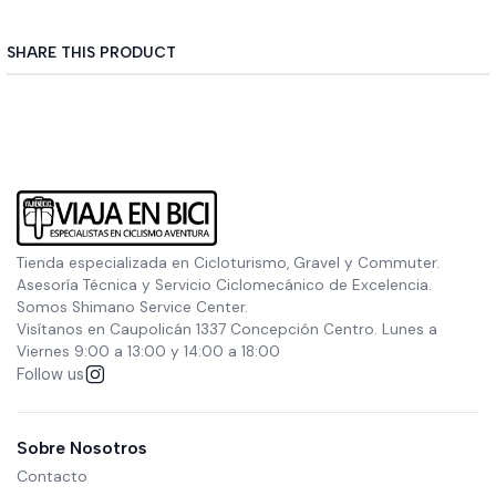
SHARE THIS PRODUCT
Tienda especializada en Cicloturismo, Gravel y Commuter.
Asesoría Técnica y Servicio Ciclomecánico de Excelencia.
Somos Shimano Service Center.
Visítanos en Caupolicán 1337 Concepción Centro. Lunes a
Viernes 9:00 a 13:00 y 14:00 a 18:00
Follow us
Sobre Nosotros
Contacto