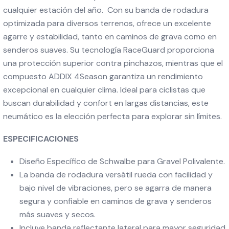
cualquier estación del año. Con su banda de rodadura
optimizada para diversos terrenos, ofrece un excelente
agarre y estabilidad, tanto en caminos de grava como en
senderos suaves. Su tecnología RaceGuard proporciona
una protección superior contra pinchazos, mientras que el
compuesto ADDIX 4Season garantiza un rendimiento
excepcional en cualquier clima. Ideal para ciclistas que
buscan durabilidad y confort en largas distancias, este
neumático es la elección perfecta para explorar sin límites.
ESPECIFICACIONES
Diseño Específico de Schwalbe para Gravel Polivalente.
La banda de rodadura versátil rueda con facilidad y
bajo nivel de vibraciones, pero se agarra de manera
segura y confiable en caminos de grava y senderos
más suaves y secos.
Incluye banda reflectante lateral para mayor seguridad