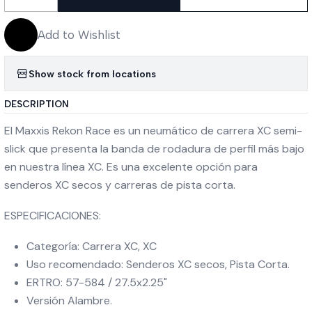
Quantity
Add to Wishlist
Show stock from locations
DESCRIPTION
El Maxxis Rekon Race es un neumático de carrera XC semi-
slick que presenta la banda de rodadura de perfil más bajo
en nuestra línea XC. Es una excelente opción para
senderos XC secos y carreras de pista corta.
ESPECIFICACIONES:
Categoría: Carrera XC, XC
Uso recomendado: Senderos XC secos, Pista Corta.
ERTRO: 57-584 / 27.5x2.25"
Versión Alambre.