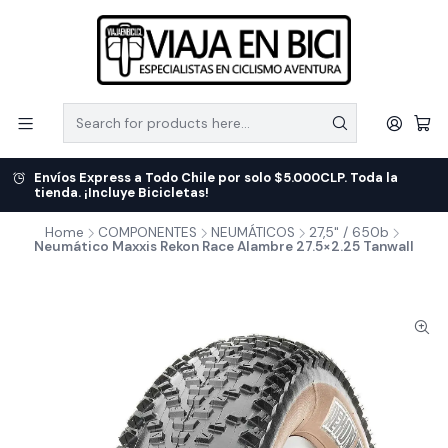
Envíos Express a Todo Chile por solo $5.000CLP. Toda la
tienda. ¡Incluye Bicicletas!
Home
COMPONENTES
NEUMÁTICOS
27,5" / 650b
Neumático Maxxis Rekon Race Alambre 27.5×2.25 Tanwall