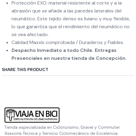
Protección EXO; material resistente al corte y a la
abrasión que se añade a las paredes laterales del
neumático. Este tejido denso es liviano y muy flexible,
lo que garantiza que el rendimiento del neumático no
se vea afectado.
Calidad Maxxis comprobada / Duraderos y Fiables.
Despacho Inmediato a todo Chile. Entregas
Presenciales en nuestra tienda de Concepción.
SHARE THIS PRODUCT
Tienda especializada en Cicloturismo, Gravel y Commuter.
Asesoría Técnica y Servicio Ciclomecánico de Excelencia.