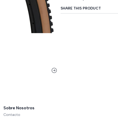
SHARE THIS PRODUCT
Sobre Nosotros
Contacto