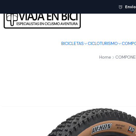
Envío
BICICLETAS
CICLOTURISMO
COMPO
Home
COMPONE