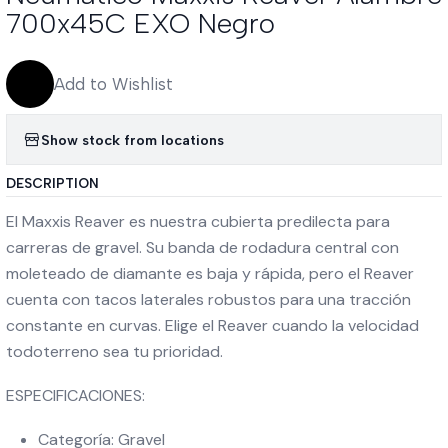
700x45C EXO Negro
Add to Wishlist
Show stock from locations
DESCRIPTION
El Maxxis Reaver es nuestra cubierta predilecta para
carreras de gravel. Su banda de rodadura central con
moleteado de diamante es baja y rápida, pero el Reaver
cuenta con tacos laterales robustos para una tracción
constante en curvas. Elige el Reaver cuando la velocidad
todoterreno sea tu prioridad.
ESPECIFICACIONES:
Categoría: Gravel