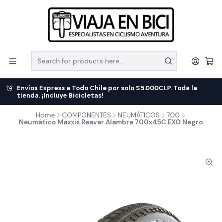
Envíos Express a Todo Chile por solo $5.000CLP. Toda la
tienda. ¡Incluye Bicicletas!
Home
COMPONENTES
NEUMÁTICOS
700
Neumático Maxxis Reaver Alambre 700x45C EXO Negro