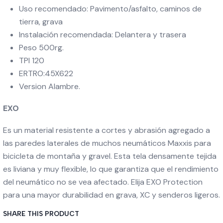
Uso recomendado: Pavimento/asfalto, caminos de
tierra, grava
Instalación recomendada: Delantera y trasera
Peso 500rg.
TPI 120
ERTRO:45X622
Version Alambre.
EXO
Es un material resistente a cortes y abrasión agregado a
las paredes laterales de muchos neumáticos Maxxis para
bicicleta de montaña y gravel. Esta tela densamente tejida
es liviana y muy flexible, lo que garantiza que el rendimiento
del neumático no se vea afectado. Elija EXO Protection
para una mayor durabilidad en grava, XC y senderos ligeros.
SHARE THIS PRODUCT