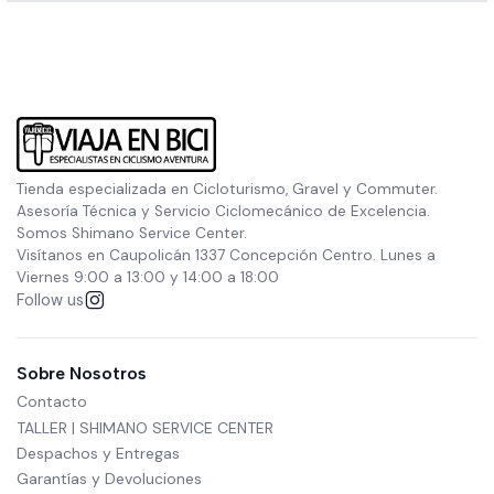
Tienda especializada en Cicloturismo, Gravel y Commuter.
Asesoría Técnica y Servicio Ciclomecánico de Excelencia.
Somos Shimano Service Center.
Visítanos en Caupolicán 1337 Concepción Centro. Lunes a
Viernes 9:00 a 13:00 y 14:00 a 18:00
Follow us
Sobre Nosotros
Contacto
TALLER | SHIMANO SERVICE CENTER
Despachos y Entregas
Garantías y Devoluciones