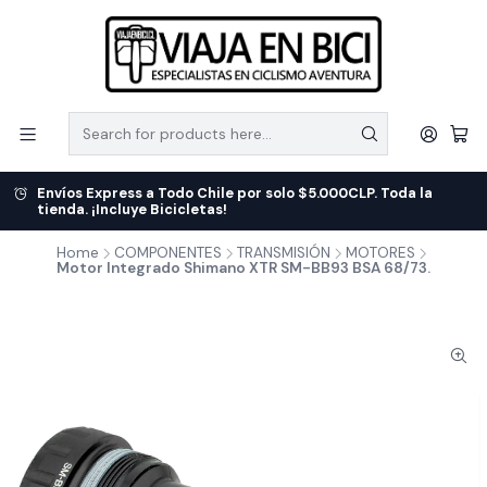
Envíos Express a Todo Chile por solo $5.000CLP. Toda la
tienda. ¡Incluye Bicicletas!
Home
COMPONENTES
TRANSMISIÓN
MOTORES
Motor Integrado Shimano XTR SM-BB93 BSA 68/73.