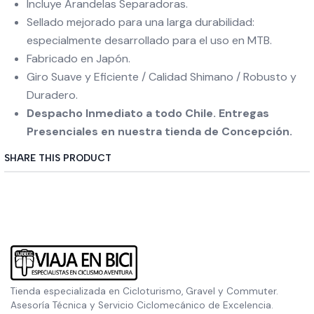
Incluye Arandelas Separadoras.
Sellado mejorado para una larga durabilidad:
especialmente desarrollado para el uso en MTB.
Fabricado en Japón.
Giro Suave y Eficiente / Calidad Shimano / Robusto y
Duradero.
Despacho Inmediato a todo Chile. Entregas
Presenciales en nuestra tienda de Concepción.
SHARE THIS PRODUCT
Tienda especializada en Cicloturismo, Gravel y Commuter.
Asesoría Técnica y Servicio Ciclomecánico de Excelencia.