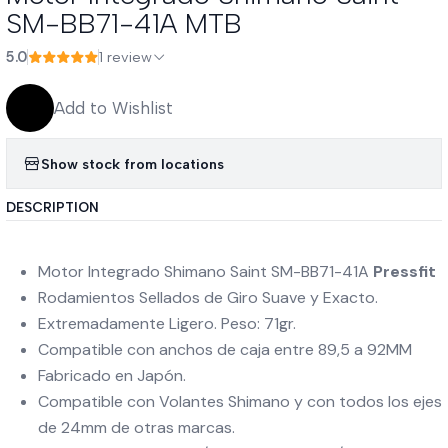
SM-BB71-41A MTB
5.0
1 review
Add to Wishlist
Show stock from locations
DESCRIPTION
Motor Integrado Shimano Saint SM-BB71-41A
Pressfit
Rodamientos Sellados de Giro Suave y Exacto.
Extremadamente Ligero. Peso: 71gr.
Compatible con anchos de caja entre 89,5 a 92MM
Fabricado en Japón.
Compatible con Volantes Shimano y con todos los ejes
de 24mm de otras marcas.