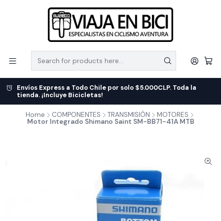
Envíos Express a Todo Chile por solo $5.000CLP. Toda la
tienda. ¡Incluye Bicicletas!
Home
COMPONENTES
TRANSMISIÓN
MOTORES
Motor Integrado Shimano Saint SM-BB71-41A MTB