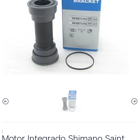
|
Motor Integrado Shimano Saint