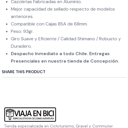
Cazoletas Fabricadas en Aluminio.
Mejor capacidad de sellado respecto de modelos
anteriores.
Compatible con Cajas BSA de 68mm.
Peso: 93gr.
Giro Suave y Eficiente / Calidad Shimano / Robusto y
Duradero.
Despacho Inmediato a todo Chile. Entregas
Presenciales en nuestra tienda de Concepción.
SHARE THIS PRODUCT
Tienda especializada en Cicloturismo, Gravel y Commuter.