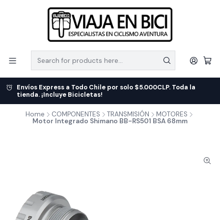
Envíos Express a Todo Chile por solo $5.000CLP. Toda la
tienda. ¡Incluye Bicicletas!
Home
COMPONENTES
TRANSMISIÓN
MOTORES
Motor Integrado Shimano BB-RS501 BSA 68mm