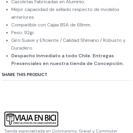
Cazoletas Fabricadas en Aluminio.
Mejor capacidad de sellado respecto de modelos
anteriores.
Compatible con Cajas BSA de 68mm.
Peso: 92gr.
Giro Suave y Eficiente / Calidad Shimano / Robusto y
Duradero.
Despacho Inmediato a todo Chile. Entregas
Presenciales en nuestra tienda de Concepción.
SHARE THIS PRODUCT
Tienda especializada en Cicloturismo, Gravel y Commuter.