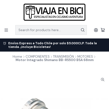
Envíos Express a Todo Chile por solo $5.000CLP. Toda la
tienda. ¡Incluye Bicicletas!
Home
COMPONENTES
TRANSMISIÓN
MOTORES
Motor Integrado Shimano BB-RS500 BSA 68mm