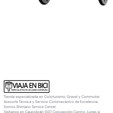
Tienda especializada en Cicloturismo, Gravel y Commuter.
Asesoría Técnica y Servicio Ciclomecánico de Excelencia.
Somos Shimano Service Center.
Visítanos en Caupolicán 1337 Concepción Centro. Lunes a