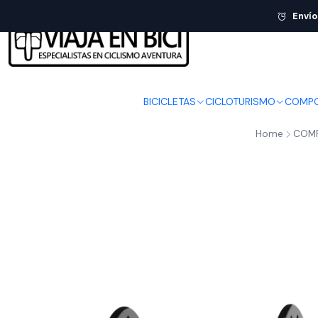
Envío
BICICLETAS
CICLOTURISMO
COMPO
Home
COM