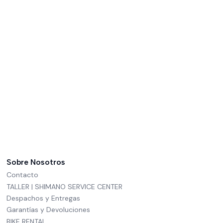
Sobre Nosotros
Contacto
TALLER | SHIMANO SERVICE CENTER
Despachos y Entregas
Garantías y Devoluciones
BIKE RENTAL