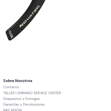
Sobre Nosotros
Contacto
TALLER | SHIMANO SERVICE CENTER
Despachos y Entregas
Garantías y Devoluciones
BIKE RENTAL