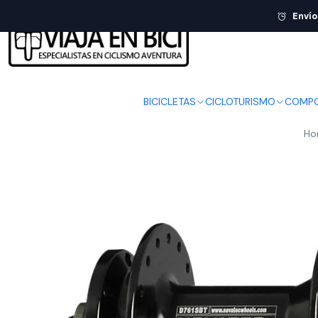
Envío
BICICLETAS
CICLOTURISMO
COMPO
Ho