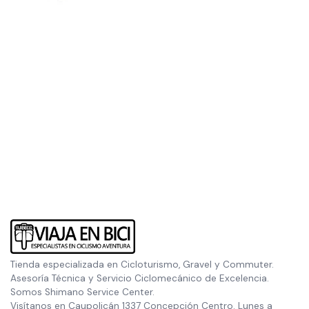
Tienda especializada en Cicloturismo, Gravel y Commuter.
Asesoría Técnica y Servicio Ciclomecánico de Excelencia.
Somos Shimano Service Center.
Visítanos en Caupolicán 1337 Concepción Centro. Lunes a